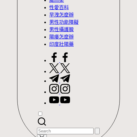
威而柔
性愛百科
早洩怎麼辦
男性功能障礙
男性攝護腺
陽痿怎麼辦
印度壯陽藥
facebook.com
twitter.com
t.me
instagram.com
youtube.com
Search
for: