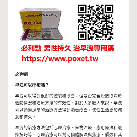
必利勁
早洩可以痊癒嗎？
早洩可以得到很好的控製和改善，但是否完全痊愈取決於
個體情況和治療方法的有效性。對於大多數人來說，早洩
可以通過適當的治療方法得到顯著改善，使性生活更加滿
意和持久。
早洩的治療方法包括心理治療、藥物治療、應用療法和鍛
煉技巧等。心理治療可以幫助個體解決與焦慮、緊張和其