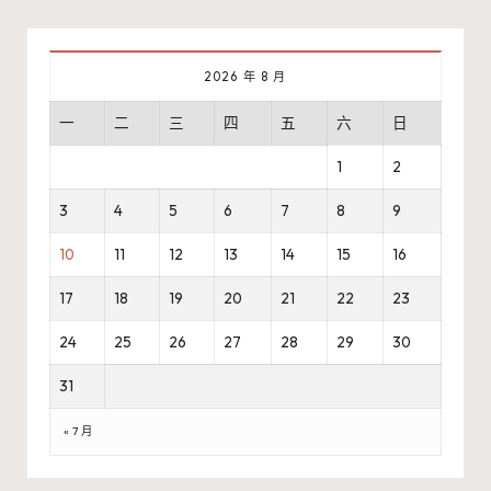
2026 年 8 月
一
二
三
四
五
六
日
1
2
3
4
5
6
7
8
9
10
11
12
13
14
15
16
17
18
19
20
21
22
23
24
25
26
27
28
29
30
31
« 7 月