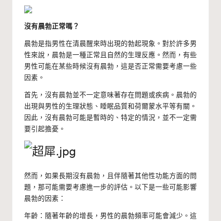
沒有晨勃正常嗎？
晨勃是指男性在清晨醒來時出現的勃起現象。對於許多男
性來說，晨勃是一種正常且自然的生理反應。然而，有些
男性可能在某些時候沒有晨勃，這是否正常需要考慮一些
因素。
首先，沒有晨勃並不一定意味著存在問題或疾病。晨勃的
出現與男性的生理狀態、睡眠品質和荷爾蒙水平等有關。
因此，沒有晨勃可能是暫時的、特定的情況，並不一定需
要引起擔憂。
然而，如果長期沒有晨勃，且伴隨著其他性功能方面的問
題，那可能需要考慮進一步的評估。以下是一些可能影響
晨勃的因素：
年齡：隨著年齡的增長，男性的晨勃頻率可能會減少。這