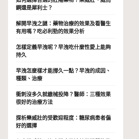
鋼還是犀利士？
解開早洩之謎：藥物治療的效果及看醫生
有用嗎？吃必利勁的效果分析
怎樣定義早洩呢？早洩吃什麼性愛上能夠
持久
早洩怎麼樣才能撐久一點？早洩的成因、
種類、治療
衝刺沒多久就繳械投降？醫師：三種效果
很好的治療方法
探析樂威壯的受歡迎程度：糖尿病患者偏
好的選擇