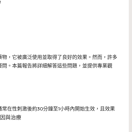
t
藥物，它被廣泛使用並取得了良好的效果。然而，許多
疑問。本篇報告將詳細解答這些問題，並提供專業觀
常在性刺激後約30分鐘至1小時內開始生效，且效果
因與治療