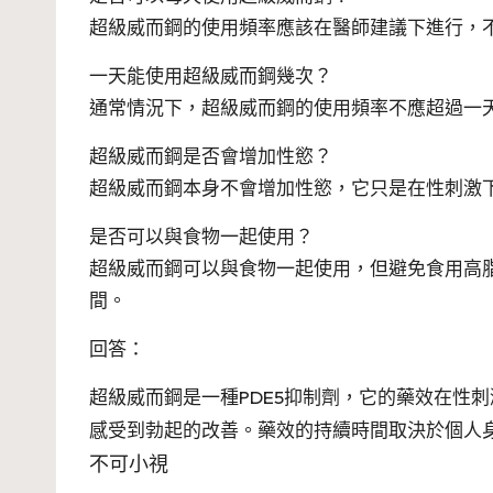
超級威而鋼的使用頻率應該在醫師建議下進行，
一天能使用超級威而鋼幾次？
通常情況下，超級威而鋼的使用頻率不應超過一
超級威而鋼是否會增加性慾？
超級威而鋼本身不會增加性慾，它只是在性刺激
是否可以與食物一起使用？
超級威而鋼可以與食物一起使用，但避免食用高
間。
回答：
超級威而鋼是一種PDE5抑制劑，它的藥效在性刺
感受到勃起的改善。藥效的持續時間取決於個人身
不可小視