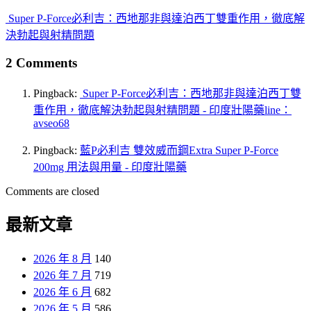
Super P-Force必利吉：西地那非與達泊西丁雙重作用，徹底解
決勃起與射精問題
2 Comments
Pingback:
Super P-Force必利吉：西地那非與達泊西丁雙
重作用，徹底解決勃起與射精問題 - 印度壯陽藥line：
avseo68
Pingback:
藍P必利吉 雙效威而鋼Extra Super P-Force
200mg 用法與用量 - 印度壯陽藥
Comments are closed
最新文章
2026 年 8 月
140
2026 年 7 月
719
2026 年 6 月
682
2026 年 5 月
586