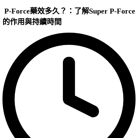
P-Force藥效多久？：了解Super P-Force
的作用與持續時間