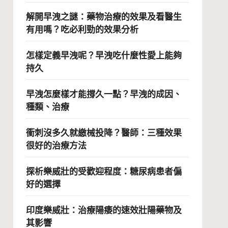
解開早洩之謎：藥物治療的效果及看醫生
有用嗎？吃必利勁的效果分析
怎樣定義早洩呢？早洩吃什麼性愛上能夠
持久
早洩怎麼樣才能撐久一點？早洩的成因、
種類、治療
衝刺沒多久就繳械投降？醫師：三種效果
很好的治療方法
探析樂威壯的受歡迎程度：糖尿病患者偏
好的選擇
印度樂威壯：治療陽痿的速效壯陽藥物及
其影響