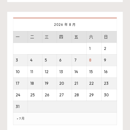
2026 年 8 月
一
二
三
四
五
六
日
1
2
3
4
5
6
7
8
9
10
11
12
13
14
15
16
17
18
19
20
21
22
23
24
25
26
27
28
29
30
31
« 7 月