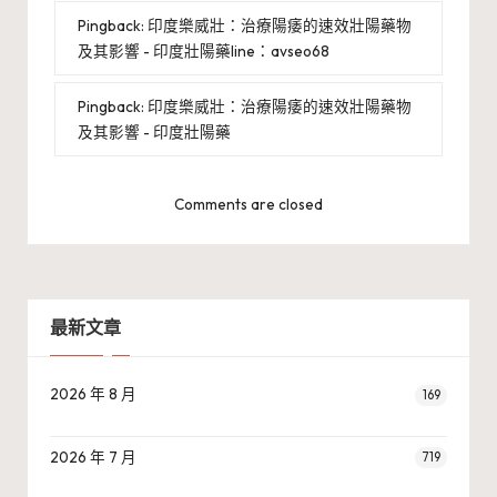
Pingback:
印度樂威壯：治療陽痿的速效壯陽藥物
及其影響 - 印度壯陽藥line：avseo68
Pingback:
印度樂威壯：治療陽痿的速效壯陽藥物
及其影響 - 印度壯陽藥
Comments are closed
最新文章
2026 年 8 月
169
2026 年 7 月
719