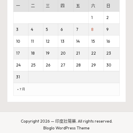
一
二
三
四
五
六
日
1
2
3
4
5
6
7
8
9
10
11
12
13
14
15
16
17
18
19
20
21
22
23
24
25
26
27
28
29
30
31
« 7 月
Copyright 2026 — 印度壯陽藥. All rights reserved.
Bloglo WordPress Theme