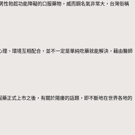
男性勃起功能障礙的口服藥物，威而鋼名氣非常大，台灣俗稱
心理、環境互相配合，並不一定是單純吃藥就能解決，藉由醫師
的口服藥正式上市之後，有關於陽痿的話題，即不斷地在世界各地的