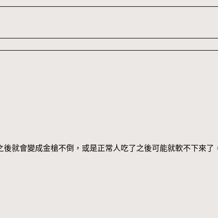
之後就會變成金槍不倒，或是正常人吃了之後可能就軟不下來了