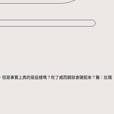
，但是事實上真的是這樣嗎？吃了威而鋼就會硬起來？醫：壯陽