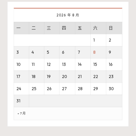
2026 年 8 月
一
二
三
四
五
六
日
1
2
3
4
5
6
7
8
9
10
11
12
13
14
15
16
17
18
19
20
21
22
23
24
25
26
27
28
29
30
31
« 7 月