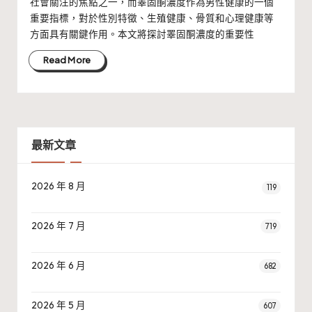
社會關注的焦點之一，而睪固酮濃度作為男性健康的一個
重要指標，對於性別特徵、生殖健康、骨質和心理健康等
方面具有關鍵作用。本文將探討睪固酮濃度的重要性
Read More
最新文章
2026 年 8 月
119
2026 年 7 月
719
2026 年 6 月
682
2026 年 5 月
607