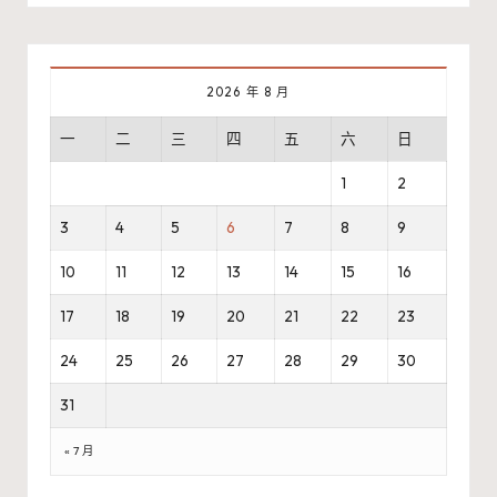
2026 年 8 月
一
二
三
四
五
六
日
1
2
3
4
5
6
7
8
9
10
11
12
13
14
15
16
17
18
19
20
21
22
23
24
25
26
27
28
29
30
31
« 7 月