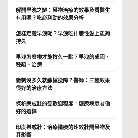
解開早洩之謎：藥物治療的效果及看醫生
有用嗎？吃必利勁的效果分析
怎樣定義早洩呢？早洩吃什麼性愛上能夠
持久
早洩怎麼樣才能撐久一點？早洩的成因、
種類、治療
衝刺沒多久就繳械投降？醫師：三種效果
很好的治療方法
探析樂威壯的受歡迎程度：糖尿病患者偏
好的選擇
印度樂威壯：治療陽痿的速效壯陽藥物及
其影響