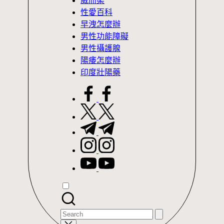
威而柔
性愛百科
早洩怎麼辦
男性功能障礙
男性攝護腺
陽痿怎麼辦
印度壯陽藥
facebook.com
twitter.com
t.me
instagram.com
youtube.com
Search
for: