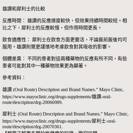
雄讚和犀利士的比較
反應時間： 雄讚的反應速度較快，但效果持續時間較短。相
比之下，犀利士的反應較慢，但作用時間更長。
飲食適應性： 犀利士在飲食方面更靈活，不論飯前飯後均可
服用。雄讚則需更謹慎地考慮飲食對其吸收的影響。
個體差異： 不同的患者對這兩種藥物的反應有所不同，有些
患者可能對其中一種藥物效果更為顯著。
參考資料：
雄讚 (Oral Route) Description and Brand Names.” Mayo Clinic,
https://www.mayoclinic.org/drugs-supplements/雄讚-oral-
route/description/drg-20066989.
犀利士 (Oral Route) Description and Brand Names.” Mayo Clinic,
https://www.mayoclinic.org/drugs-supplements/犀利士-oral-
route/description/drg-20070361.