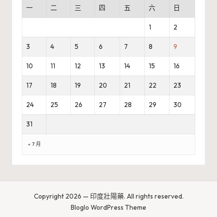
一
二
三
四
五
六
日
1
2
3
4
5
6
7
8
9
10
11
12
13
14
15
16
17
18
19
20
21
22
23
24
25
26
27
28
29
30
31
« 7 月
Copyright 2026 — 印度壯陽藥. All rights reserved.
Bloglo WordPress Theme