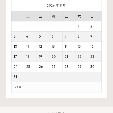
2026 年 8 月
一
二
三
四
五
六
日
1
2
3
4
5
6
7
8
9
10
11
12
13
14
15
16
17
18
19
20
21
22
23
24
25
26
27
28
29
30
31
« 7 月