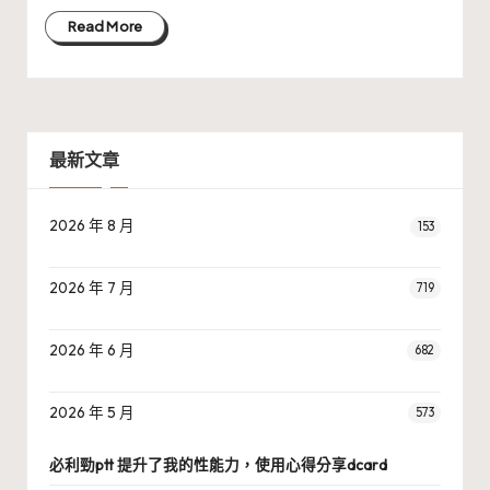
Read More
最新文章
2026 年 8 月
153
2026 年 7 月
719
2026 年 6 月
682
2026 年 5 月
573
必利勁ptt 提升了我的性能力，使用心得分享dcard